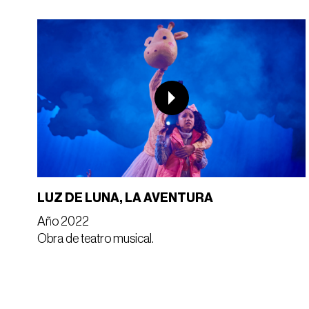
LUZ DE LUNA, LA AVENTURA
Año 2022
Obra de teatro musical.