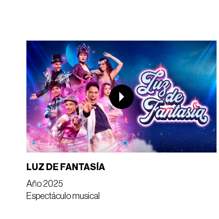
LUZ DE FANTASÍA
Año 2025
Espectáculo musical