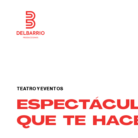
TEATRO Y EVENTOS
ESPECTÁCUL
QUE TE HACE