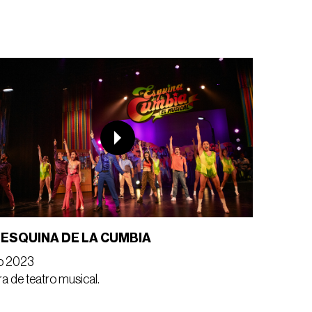
 ESQUINA DE LA CUMBIA
o 2023
a de teatro musical.