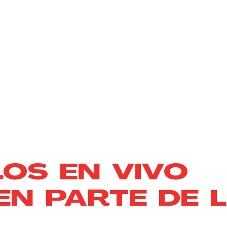
OS EN VIVO
N PARTE DE L