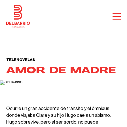
TELENOVELAS
AMOR DE MADRE
Ocurre un gran accidente de tránsito y el ómnibus
donde viajaba Clara y su hijo Hugo cae a un abismo.
Hugo sobrevive, pero al ser sordo, no puede