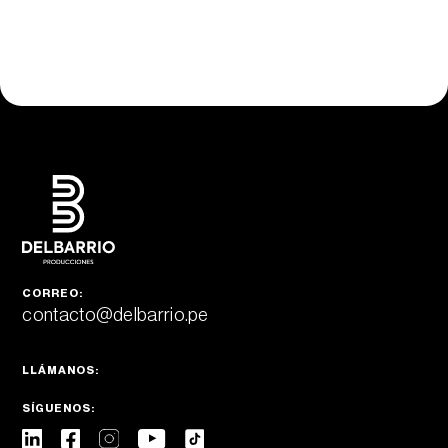
CORREO:
contacto@delbarrio.pe
LLÁMANOS:
SÍGUENOS: