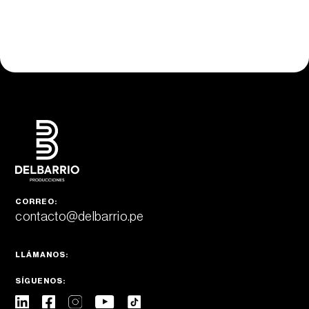
CORREO:
contacto@delbarrio.pe
LLÁMANOS:
SÍGUENOS: