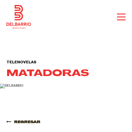
TELENOVELAS
MATADORAS
REGRESAR