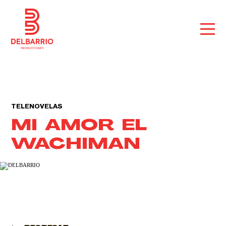
TELENOVELAS
MI AMOR EL
WACHIMAN