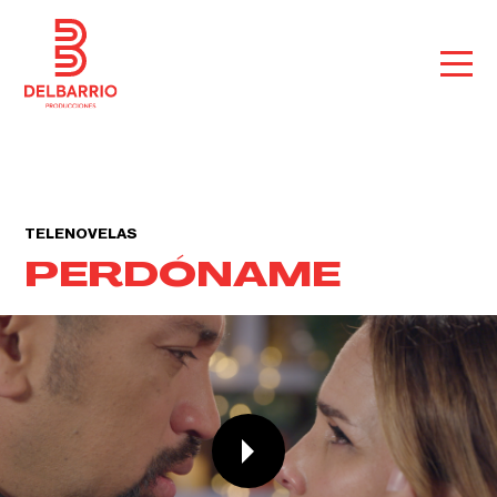
TELENOVELAS
PERDÓNAME