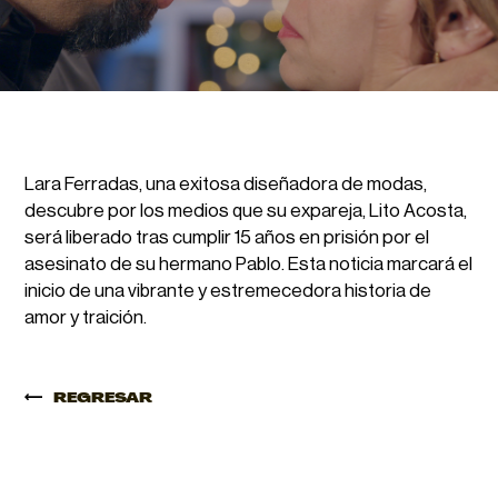
Lara Ferradas, una exitosa diseñadora de modas,
descubre por los medios que su expareja, Lito Acosta,
será liberado tras cumplir 15 años en prisión por el
asesinato de su hermano Pablo. Esta noticia marcará el
inicio de una vibrante y estremecedora historia de
amor y traición.
REGRESAR