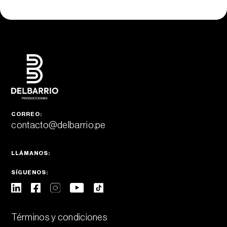
CORREO:
contacto@delbarrio.pe
LLÁMANOS:
SÍGUENOS:
Términos y condiciones