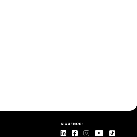
SÍGUENOS: