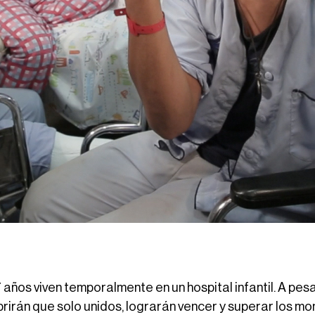
7 años viven temporalmente en un hospital infantil. A pes
rirán que solo unidos, lograrán vencer y superar los 