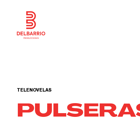
TELENOVELAS
PULSERA