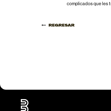
complicados que les to
REGRESAR