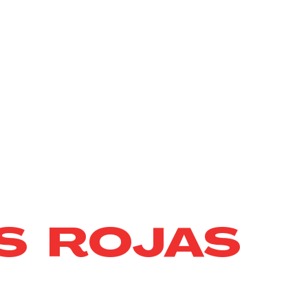
S ROJAS